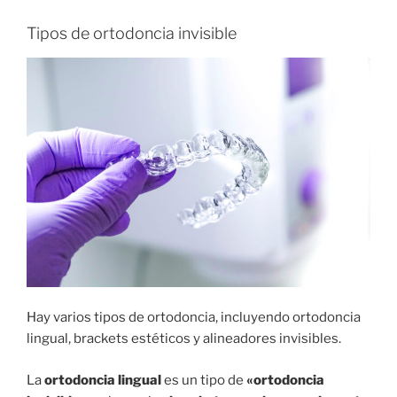
Tipos de ortodoncia invisible
Hay varios tipos de ortodoncia, incluyendo ortodoncia
lingual, brackets estéticos y alineadores invisibles.
La
ortodoncia lingual
es un tipo de
«ortodoncia