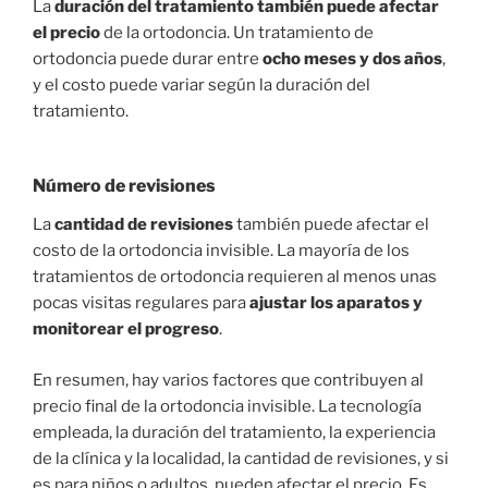
La
duración del tratamiento también puede afectar
el precio
de la ortodoncia. Un tratamiento de
ortodoncia puede durar entre
ocho meses y dos años
,
y el costo puede variar según la duración del
tratamiento.
Número de revisiones
La
cantidad de revisiones
también puede afectar el
costo de la ortodoncia invisible. La mayoría de los
tratamientos de ortodoncia requieren al menos unas
pocas visitas regulares para
ajustar los aparatos y
monitorear el progreso
.
En resumen, hay varios factores que contribuyen al
precio final de la ortodoncia invisible. La tecnología
empleada, la duración del tratamiento, la experiencia
de la clínica y la localidad, la cantidad de revisiones, y si
es para niños o adultos, pueden afectar el precio. Es