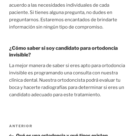
acuerdo a las necesidades individuales de cada
paciente. Si tienes alguna pregunta, no dudes en
preguntarnos. Estaremos encantados de brindarte
información sin ningún tipo de compromiso.
¿Cómo saber si soy candidato para ortodoncia
invisible?
La mejor manera de saber si eres apto para ortodoncia
invisible es programando una consulta con nuestra
clínica dental. Nuestra ortodoncista podrá evaluar tu
boca y hacerte radiografías para determinar si eres un
candidato adecuado para este tratamiento.
ANTERIOR
Qué es una ortodoncia y qué tipos existen