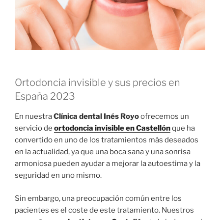
Ortodoncia invisible y sus precios en
España 2023
En nuestra
Clínica dental Inés Royo
ofrecemos un
servicio de
ortodoncia invisible en Castellón
que ha
convertido en uno de los tratamientos más deseados
en la actualidad, ya que una boca sana y una sonrisa
armoniosa pueden ayudar a mejorar la autoestima y la
seguridad en uno mismo.
Sin embargo, una preocupación común entre los
pacientes es el coste de este tratamiento. Nuestros