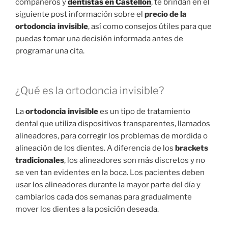
compañeros y
dentistas en Castellón
, te brindan en el
siguiente post información sobre el
precio de la
ortodoncia invisible
, así como consejos útiles para que
puedas tomar una decisión informada antes de
programar una cita.
¿Qué es la ortodoncia invisible?
La
ortodoncia invisible
es un tipo de tratamiento
dental que utiliza dispositivos transparentes, llamados
alineadores, para corregir los problemas de mordida o
alineación de los dientes. A diferencia de los
brackets
tradicionales
, los alineadores son más discretos y no
se ven tan evidentes en la boca. Los pacientes deben
usar los alineadores durante la mayor parte del día y
cambiarlos cada dos semanas para gradualmente
mover los dientes a la posición deseada.