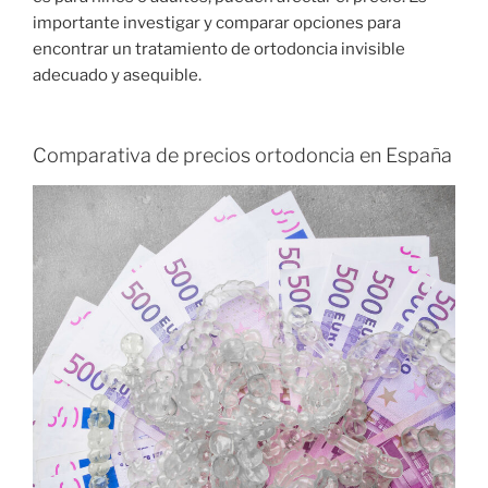
importante investigar y comparar opciones para
encontrar un tratamiento de ortodoncia invisible
adecuado y asequible.
Comparativa de precios ortodoncia en España