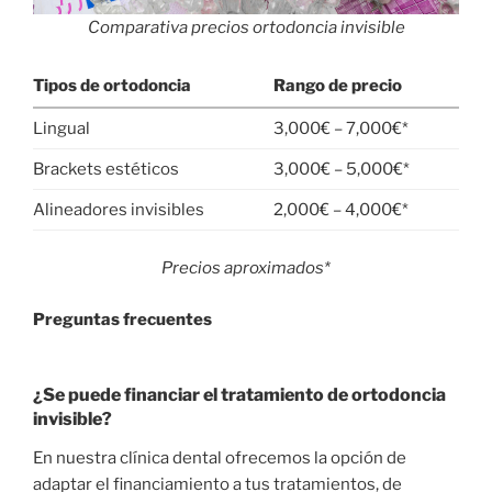
Comparativa precios ortodoncia invisible
Tipos de ortodoncia
Rango de precio
Lingual
3,000€ – 7,000€*
Brackets estéticos
3,000€ – 5,000€*
Alineadores invisibles
2,000€ – 4,000€*
Precios aproximados*
Preguntas frecuentes
¿Se puede financiar el tratamiento de ortodoncia
invisible?
En nuestra clínica dental ofrecemos la opción de
adaptar el financiamiento a tus tratamientos, de