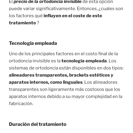
El
precio de la ortodoncia invisible
de esta opción
puede variar significativamente. Entonces, ¿cuales son
los factores qué
influyen en el coste de este
tratamiento
?
Tecnología empleada
Uno de los principales factores en el costo final de la
ortodoncia invisible es la
tecnología empleada
. Los
sistemas de ortodoncia están disponibles en dos tipos:
alineadores transparentes, brackets estéticos y
aparatos internos, como linguales
. Los alineadores
transparentes son ligeramente más costosos que los
aparatos internos debido a su mayor complejidad en la
fabricación.
Duración del tratamiento