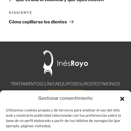
SIGUIENTE
Cómo cepillarse los dientes
TRATAMIENTOS
CLÍNICA
EQUIPO
SEGUROS
TESTIMONIOS
CONTACTO
Gestionar consentimiento
Utilizamos cookies propias y de terceros para analizar el uso del sitio
web y mostrarte publicidad relacionada con tus preferencias sobre la
base de un perfil elaborado a partir de tus hábitos de navegación (por
ejemplo, páginas visitadas).