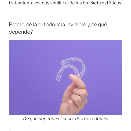
tratamiento es muy similar al de los brackets estéticos.
Precio de la ortodoncia invisible: ¿de qué
depende?
De que depende el coste de la ortodoncia