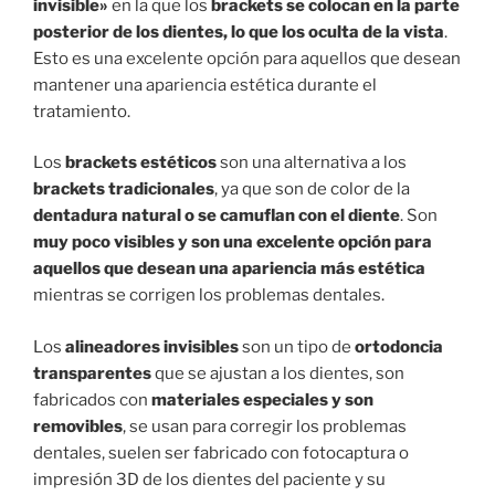
invisible»
en la que los
brackets se colocan en la parte
posterior de los dientes, lo que los oculta de la vista
.
Esto es una excelente opción para aquellos que desean
mantener una apariencia estética durante el
tratamiento.
Los
brackets estéticos
son una alternativa a los
brackets tradicionales
, ya que son de color de la
dentadura natural o se camuflan con el diente
. Son
muy poco visibles y son una excelente opción para
aquellos que desean una apariencia más estética
mientras se corrigen los problemas dentales.
Los
alineadores invisibles
son un tipo de
ortodoncia
transparentes
que se ajustan a los dientes, son
fabricados con
materiales especiales y son
removibles
, se usan para corregir los problemas
dentales, suelen ser fabricado con fotocaptura o
impresión 3D de los dientes del paciente y su