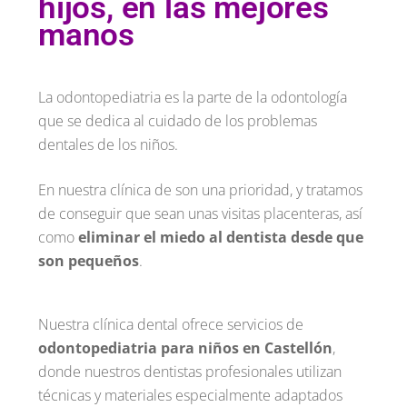
hijos, en las mejores
manos
La odontopediatria es la parte de la odontología
que se dedica al cuidado de los problemas
dentales de los niños.
En nuestra clínica de son una prioridad, y tratamos
de conseguir que sean unas visitas placenteras, así
como
eliminar el miedo al dentista desde que
son pequeños
.
Nuestra clínica dental ofrece servicios de
odontopediatria para niños en Castellón
,
donde nuestros dentistas profesionales utilizan
técnicas y materiales especialmente adaptados