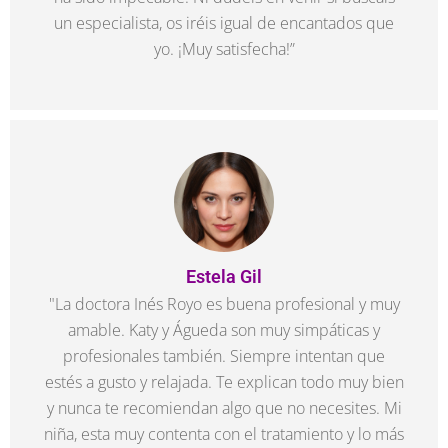
un especialista, os iréis igual de encantados que
yo. ¡Muy satisfecha!”
Estela Gil
"La doctora Inés Royo es buena profesional y muy
amable. Katy y Águeda son muy simpáticas y
profesionales también. Siempre intentan que
estés a gusto y relajada. Te explican todo muy bien
y nunca te recomiendan algo que no necesites. Mi
niña, esta muy contenta con el tratamiento y lo más