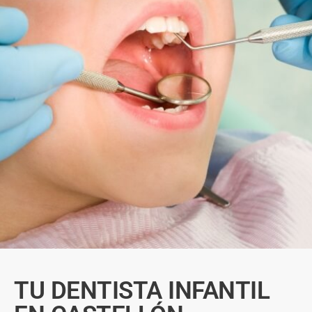
TU DENTISTA INFANTIL