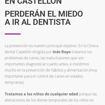
EN CASTELLÓN
PERDERÁN EL MIEDO
A IR AL DENTISTA
La prevención es nuestro principal objetivo. En la Clinica
dental Castellón dirigida por
Inés Royo
tratamos los
problemas de caries, las maloclusiones que son
importantes diagnosticar cuanto antes, e insistimos
mucho en la prevención de hábitos y alimentación (muy
importante para el control de caries en edades
tempranas).
Tratamos a los niños de cualquier edad
porque las
alteraciones de los diente temporales de los niños no