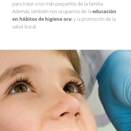
para tratar a los más pequeños de la familia.
Además, también nos ocupamos de la
educación
en hábitos de higiene ora
l y la promoción de la
salud bucal.