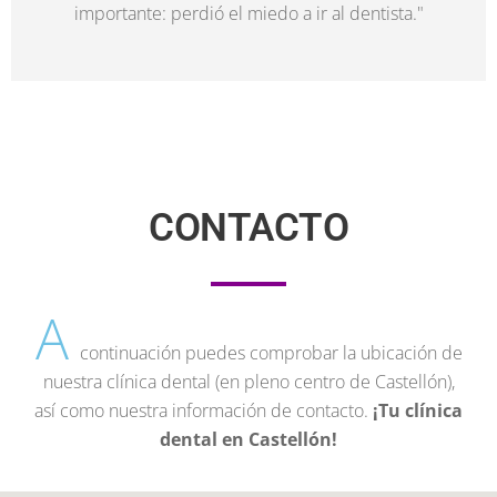
importante: perdió el miedo a ir al dentista."
CONTACTO
A
continuación puedes comprobar la ubicación de
nuestra clínica dental (en pleno centro de Castellón),
así como nuestra información de contacto.
¡Tu clínica
dental en Castellón!