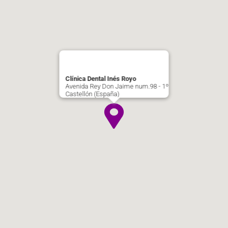
Clínica Dental Inés Royo
Avenida Rey Don Jaime num.98 - 1º
Castellón (España)