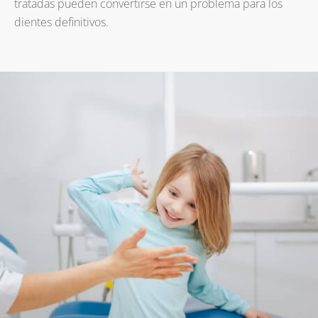
tratadas pueden convertirse en un problema para los
dientes definitivos.