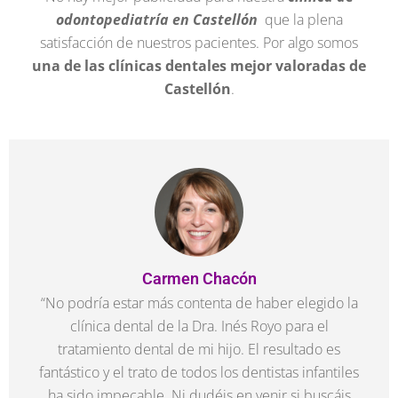
odontopediatría en Castellón
que la plena
satisfacción de nuestros pacientes. Por algo somos
una de las clínicas dentales mejor valoradas de
Castellón
.
Carmen Chacón
“No podría estar más contenta de haber elegido la
clínica dental de la Dra. Inés Royo para el
tratamiento dental de mi hijo. El resultado es
fantástico y el trato de todos los dentistas infantiles
ha sido impecable. Ni dudéis en venir si buscáis