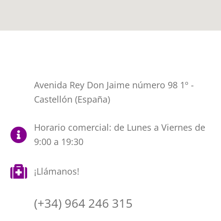
Avenida Rey Don Jaime número 98 1º -
Castellón (España)
Horario comercial: de Lunes a Viernes de
9:00 a 19:30
¡Llámanos!
(+34) 964 246 315