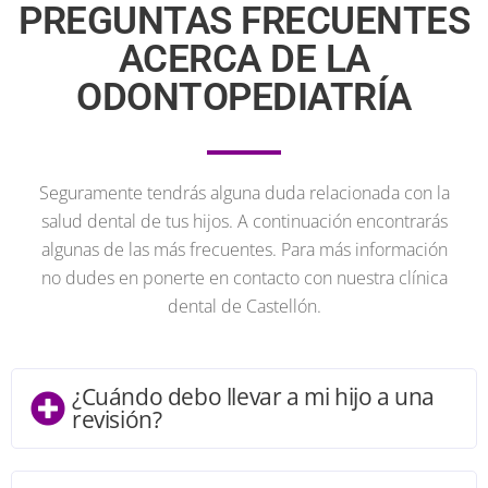
PREGUNTAS FRECUENTES
ACERCA DE LA
ODONTOPEDIATRÍA
Seguramente tendrás alguna duda relacionada con la
salud dental de tus hijos. A continuación encontrarás
algunas de las más frecuentes. Para más información
no dudes en ponerte en contacto con nuestra clínica
dental de Castellón.
¿Cuándo debo llevar a mi hijo a una
revisión?