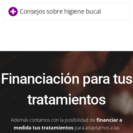
Consejos sobre higiene bucal
Financiación para tus
tratamientos
Además contamos con la posibilidad de
financiar a
medida tus tratamientos
para adaptarnos a las