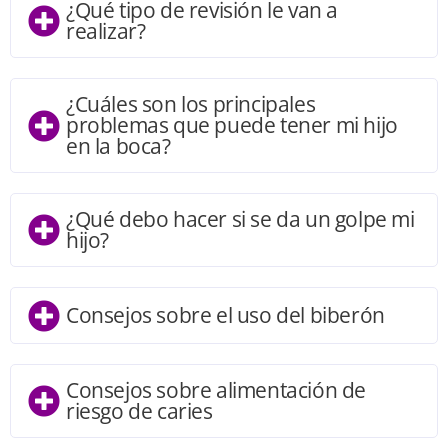
¿Qué tipo de revisión le van a
realizar?
¿Cuáles son los principales
problemas que puede tener mi hijo
en la boca?
¿Qué debo hacer si se da un golpe mi
hijo?
Consejos sobre el uso del biberón
Consejos sobre alimentación de
riesgo de caries